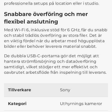
professionella setups på location eller i studio.
Snabbare överföring och mer
flexibel anslutning
Med Wi-Fi 6, inklusive stöd för 6 GHz, får du snabb
och stabil trådlös överföring av stora filer. Det är
en viktig fördel när du arbetar med högupplösta
bilder eller behöver leverera material snabbt.
De dubbla USB-C-portarna gör det möjligt att
hantera strömförsörjning och dataöverföring
samtidigt, vilket stödjer ett mer effektivt och
oavbrutet arbetsflöde från inspelning till leverans.
Tillverkare
Sony
Kategori
Uthyrnings kameror