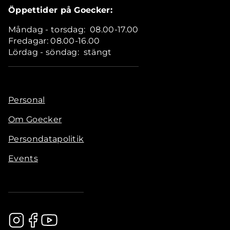
Öppettider på Goecker:
Måndag - torsdag: 08.00-17.00
Fredagar: 08.00-16.00
Lördag - söndag: stängt
Personal
Om Goecker
Persondatapolitik
Events