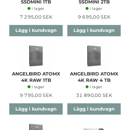
SSDMINI 1TB
SSDMINI 2TB
I lager
I lager
7 295,00 SEK
9 695,00 SEK
Lägg i kundvagn
Lägg i kundvagn
ANGELBIRD ATOMX
ANGELBIRD ATOMX
4K RAW 1TB
4K RAW 4 TB
I lager
I lager
9 795,00 SEK
31 890,00 SEK
Lägg i kundvagn
Lägg i kundvagn