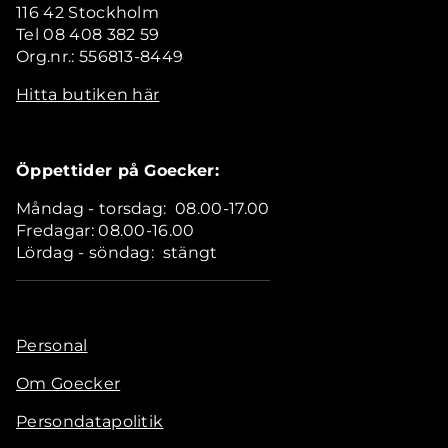
116 42 Stockholm
Tel 08 408 382 59
Org.nr.: 556813-8449
Hitta butiken här
Öppettider på Goecker:
Måndag - torsdag: 08.00-17.00
Fredagar: 08.00-16.00
Lördag - söndag: stängt
Personal
Om Goecker
Persondatapolitik