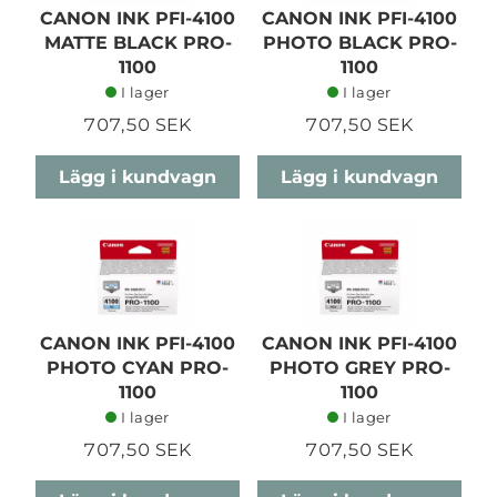
CANON INK PFI-4100
CANON INK PFI-4100
MATTE BLACK PRO-
PHOTO BLACK PRO-
1100
1100
I lager
I lager
707,50 SEK
707,50 SEK
Lägg i kundvagn
Lägg i kundvagn
CANON INK PFI-4100
CANON INK PFI-4100
PHOTO CYAN PRO-
PHOTO GREY PRO-
1100
1100
I lager
I lager
707,50 SEK
707,50 SEK