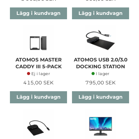
Lägg i kundvagn
Lägg i kundvagn
ATOMOS MASTER
ATOMOS USB 2.0/3.0
CADDY III 5-PACK
DOCKING STATION
Ej i lager
I lager
415,00 SEK
795,00 SEK
Lägg i kundvagn
Lägg i kundvagn