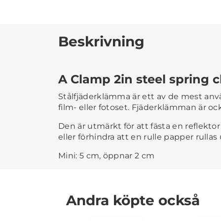
Beskrivning
A Clamp 2in steel spring 
Stålfjäderklämma är ett av de mest anv
film- eller fotoset. Fjäderklämman är 
Den är utmärkt för att fästa en reflektor 
eller förhindra att en rulle papper rullas 
Mini: 5 cm, öppnar 2 cm
Andra köpte också