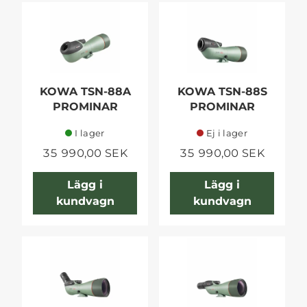
KOWA TSN-88A
KOWA TSN-88S
PROMINAR
PROMINAR
I lager
Ej i lager
35 990,00 SEK
35 990,00 SEK
Lägg i
Lägg i
kundvagn
kundvagn