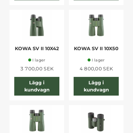
KOWA SV II 10X42
KOWA SV II 10X50
I lager
I lager
3 700,00 SEK
4 800,00 SEK
Lägg i
Lägg i
kundvagn
kundvagn