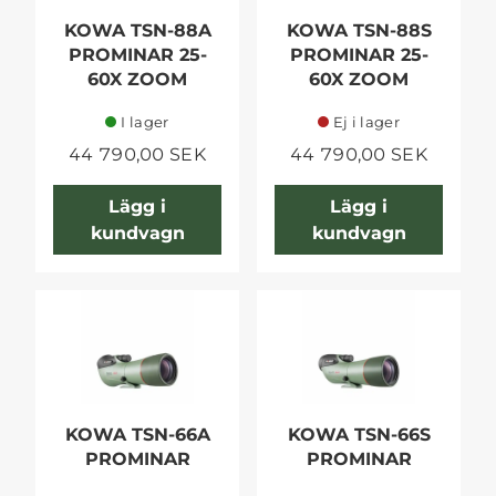
KOWA TSN-88A
KOWA TSN-88S
PROMINAR 25-
PROMINAR 25-
60X ZOOM
60X ZOOM
I lager
Ej i lager
44 790,00 SEK
44 790,00 SEK
Lägg i
Lägg i
kundvagn
kundvagn
KOWA TSN-66A
KOWA TSN-66S
PROMINAR
PROMINAR