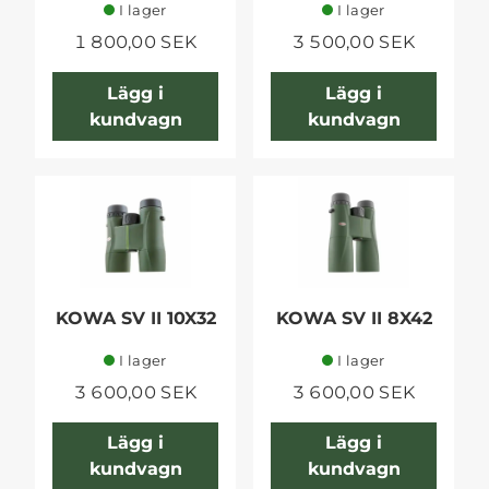
I lager
I lager
1 800,00 SEK
3 500,00 SEK
Lägg i
Lägg i
kundvagn
kundvagn
KOWA SV II 10X32
KOWA SV II 8X42
I lager
I lager
3 600,00 SEK
3 600,00 SEK
Lägg i
Lägg i
kundvagn
kundvagn