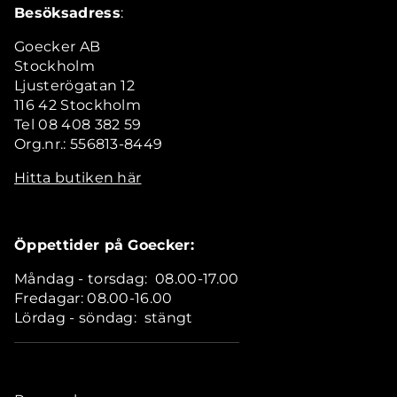
Besöksadress
:
Goecker AB
Stockholm
Ljusterögatan 12
116 42 Stockholm
Tel 08 408 382 59
Org.nr.: 556813-8449
Hitta butiken här
Öppettider på Goecker:
Måndag - torsdag: 08.00-17.00
Fredagar: 08.00-16.00
Lördag - söndag: stängt