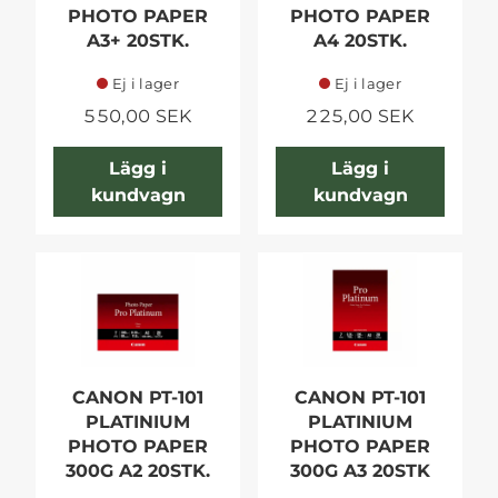
PHOTO PAPER
PHOTO PAPER
A3+ 20STK.
A4 20STK.
Ej i lager
Ej i lager
550,00 SEK
225,00 SEK
Lägg i
Lägg i
kundvagn
kundvagn
CANON PT-101
CANON PT-101
PLATINIUM
PLATINIUM
PHOTO PAPER
PHOTO PAPER
300G A2 20STK.
300G A3 20STK