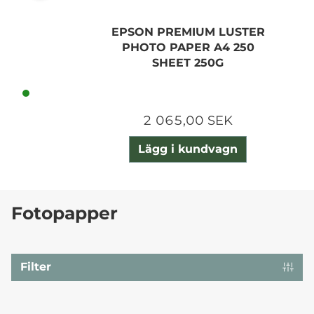
EPSON PREMIUM LUSTER
PHOTO PAPER A4 250
SHEET 250G
2 065,00 SEK
Lägg i kundvagn
Fotopapper
Filter