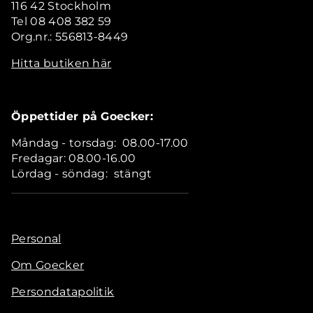
116 42 Stockholm
Tel 08 408 382 59
Org.nr.: 556813-8449
Hitta butiken här
Öppettider på Goecker:
Måndag - torsdag: 08.00-17.00
Fredagar: 08.00-16.00
Lördag - söndag: stängt
Personal
Om Goecker
Persondatapolitik