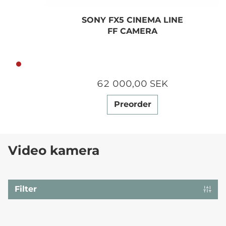
SONY FX5 CINEMA LINE
FF CAMERA
62 000,00 SEK
Preorder
Video kamera
Filter