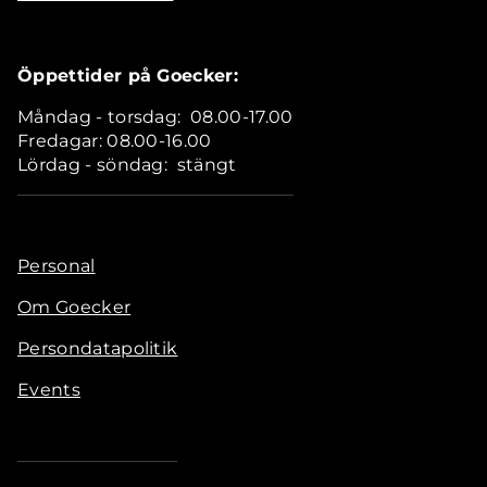
Öppettider på Goecker:
Måndag - torsdag: 08.00-17.00
Fredagar: 08.00-16.00
Lördag - söndag: stängt
Personal
Om Goecker
Persondatapolitik
Events