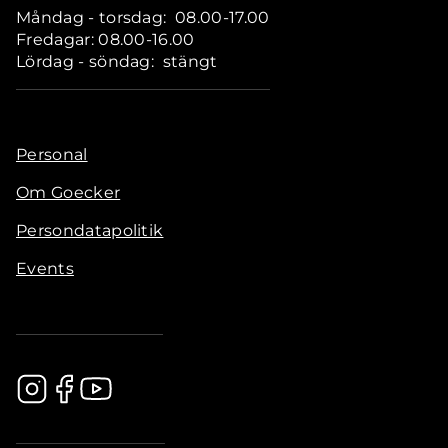
Måndag - torsdag: 08.00-17.00
Fredagar: 08.00-16.00
Lördag - söndag: stängt
Personal
Om Goecker
Persondatapolitik
Events