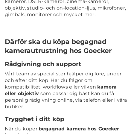
kameror, DSLR-kameror, cinema-kameror,
objektiv, studio- och on-location-ljus, mikrofoner,
gimbals, monitorer och mycket mer.
Därför ska du köpa begagnad
kamerautrustning hos Goecker
Rådgivning och support
Vårt team av specialister hjälper dig före, under
och efter ditt köp. Har du frågor om
kompatibilitet, workflows eller vilken
kamera
eller objektiv
som passar dig bäst kan du få
personlig rådgivning online, via telefon eller i våra
butiker.
Trygghet i ditt köp
När du köper
begagnad kamera hos Goecker