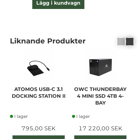
Lägg i kundvagn
Liknande Produkter
ATOMOS USB-C 3.1
OWC THUNDERBAY
DOCKING STATION II
4 MINI SSD 4TB 4-
BAY
I lager
I lager
795,00 SEK
17 220,00 SEK