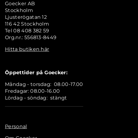
Goecker AB
Stockholm
Ljusterögatan 12
116 42 Stockholm
Tel 08 408 382 59
Org.nr.: 556813-8449
Hitta butiken här
Öppettider på Goecker:
Måndag - torsdag: 08.00-17.00
Fredagar: 08.00-16.00
Lördag - söndag: stängt
Personal