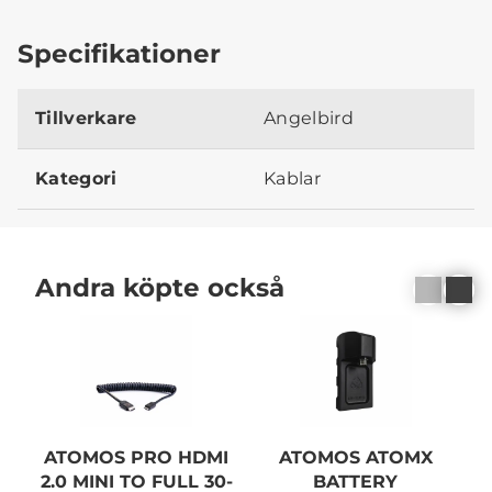
Specifikationer
Tillverkare
Angelbird
Kategori
Kablar
Andra köpte också
ATOMOS PRO HDMI
ATOMOS ATOMX
2.0 MINI TO FULL 30-
BATTERY