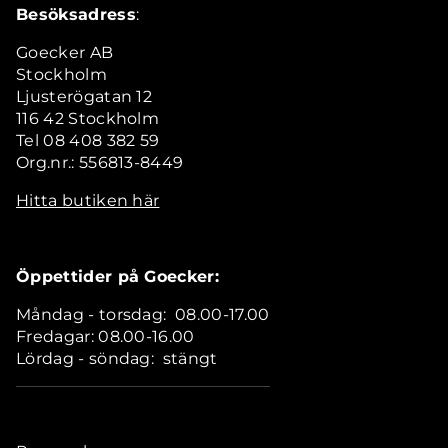
Besöksadress
:
Goecker AB
Stockholm
Ljusterögatan 12
116 42 Stockholm
Tel 08 408 382 59
Org.nr.: 556813-8449
Hitta butiken här
Öppettider på Goecker:
Måndag - torsdag: 08.00-17.00
Fredagar: 08.00-16.00
Lördag - söndag: stängt