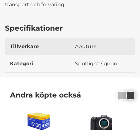
transport och förvaring.
Specifikationer
Tillverkare
Aputure
Kategori
Spotlight / gobo
Andra köpte också