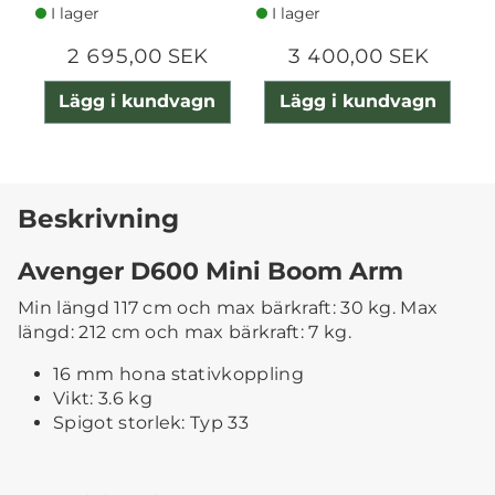
I lager
I lager
2 695,00 SEK
3 400,00 SEK
Lägg i kundvagn
Lägg i kundvagn
Beskrivning
Avenger D600 Mini Boom Arm
Min längd 117 cm och max bärkraft: 30 kg. Max
längd: 212 cm och max bärkraft: 7 kg.
16 mm hona stativkoppling
Vikt: 3.6 kg
Spigot storlek: Typ 33