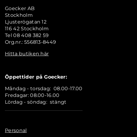
Goecker AB
Stockholm
Ljusterögatan 12
116 42 Stockholm
Tel 08 408 382 59
Org.nr.: 556813-8449
Hitta butiken här
Öppettider på Goecker:
Måndag - torsdag: 08.00-17.00
Fredagar: 08.00-16.00
Lördag - söndag: stängt
Personal