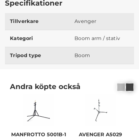
Specifikationer
Tillverkare
Avenger
Kategori
Boom arm / stativ
Tripod type
Boom
Andra köpte också
MANFROTTO 5001B-1
AVENGER A5029