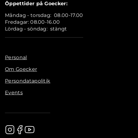
Öppettider på Goecker:
Måndag - torsdag: 08.00-17.00
Fredagar: 08.00-16.00
Lördag - söndag: stängt
Personal
Om Goecker
Persondatapolitik
Events