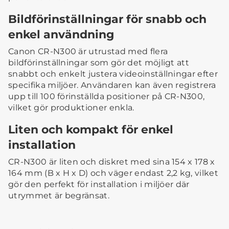
Bildförinställningar för snabb och
enkel användning
Canon CR-N300 är utrustad med flera
bildförinställningar som gör det möjligt att
snabbt och enkelt justera videoinställningar efter
specifika miljöer. Användaren kan även registrera
upp till 100 förinställda positioner på CR-N300,
vilket gör produktioner enkla.
Liten och kompakt för enkel
installation
CR-N300 är liten och diskret med sina 154 x 178 x
164 mm (B x H x D) och väger endast 2,2 kg, vilket
gör den perfekt för installation i miljöer där
utrymmet är begränsat.