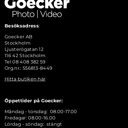
Besöksadress
:
Goecker AB
Stockholm
Ljusterögatan 12
116 42 Stockholm
Tel 08 408 382 59
Org.nr.: 556813-8449
Hitta butiken här
Öppettider på Goecker:
Måndag - torsdag: 08.00-17.00
Fredagar: 08.00-16.00
Lördag - söndag: stängt