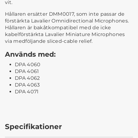
vit.
Hållaren ersätter DMM0017, som inte passar de
förstärkta Lavalier Omnidirectional Microphones.
Hållaren är bakåtkompatibel med de icke
kabelförstärkta Lavalier Miniature Microphones
via medföljande sliced-cable relief.
Används med:
DPA 4060
DPA 4061
DPA 4062
DPA 4063
DPA 4071
Specifikationer