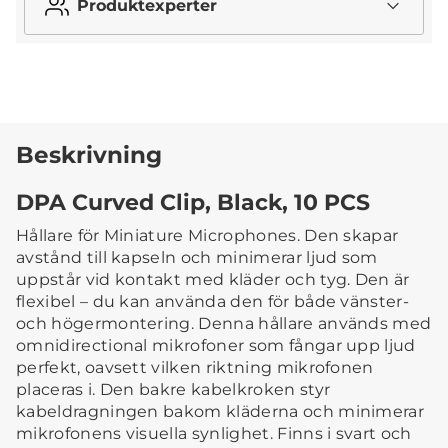
Produktexperter
Beskrivning
DPA Curved Clip, Black, 10 PCS
Hållare för Miniature Microphones. Den skapar
avstånd till kapseln och minimerar ljud som
uppstår vid kontakt med kläder och tyg. Den är
flexibel – du kan använda den för både vänster-
och högermontering. Denna hållare används med
omnidirectional mikrofoner som fångar upp ljud
perfekt, oavsett vilken riktning mikrofonen
placeras i. Den bakre kabelkroken styr
kabeldragningen bakom kläderna och minimerar
mikrofonens visuella synlighet. Finns i svart och