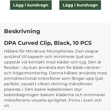
Lägg i kundvagn
Lägg i kundvagn
Beskrivning
DPA Curved Clip, Black, 10 PCS
Hållare för Miniature Microphones. Den skapar
avstånd till kapseln och minimerar ljud som
uppstår vid kontakt med kläder och tyg. Den är
flexibel – du kan använda den för både vänster-
och högermontering. Denna hållare används med
omnidirectional mikrofoner som fångar upp ljud
perfekt, oavsett vilken riktning mikrofonen
placeras i. Den bakre kabelkroken styr
kabeldragningen bakom kläderna och minimerar
mikrofonens visuella synlighet. Finns i svart och
vit.