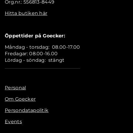
Org.nr.: 556813-8449
Hitta butiken här
Öppettider på Goecker:
Måndag - torsdag: 08.00-17.00
Fredagar: 08.00-16.00
Lördag - söndag: stängt
Personal
Om Goecker
Persondatapolitik
Events