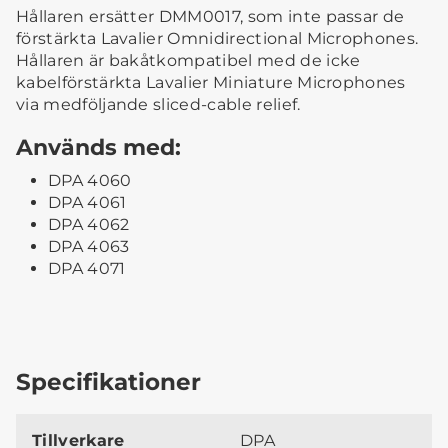
Hållaren ersätter DMM0017, som inte passar de
förstärkta Lavalier Omnidirectional Microphones.
Hållaren är bakåtkompatibel med de icke
kabelförstärkta Lavalier Miniature Microphones
via medföljande sliced-cable relief.
Används med:
DPA 4060
DPA 4061
DPA 4062
DPA 4063
DPA 4071
Specifikationer
Tillverkare
DPA