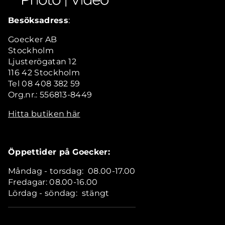
Besöksadress
:
Goecker AB
Stockholm
Ljusterögatan 12
116 42 Stockholm
Tel 08 408 382 59
Org.nr.: 556813-8449
Hitta butiken här
Öppettider på Goecker:
Måndag - torsdag: 08.00-17.00
Fredagar: 08.00-16.00
Lördag - söndag: stängt