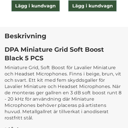
Lägg i kundvagn
Lägg i kundvagn
Beskrivning
DPA Miniature Grid Soft Boost
Black 5 PCS
Miniature Grid, Soft Boost för Lavalier Miniature
och Headset Microphones. Finns i beige, brun, vit
och svart. Ett kit med fem skyddsgaller för
Lavalier Miniature och Headset Microphones. När
de monteras ger gallren en 3 dB soft boost runt 8
- 20 kHz för användning där Miniature
Microphones behöver placeras på artistens
huvud. Metallgallret är tillverkat i anodiserat
rostfritt stål.