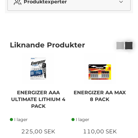
Produktexperter
Liknande Produkter
ENERGIZER AAA
ENERGIZER AA MAX
ULTIMATE LITHIUM 4
8 PACK
PACK
I lager
I lager
225,00 SEK
110,00 SEK