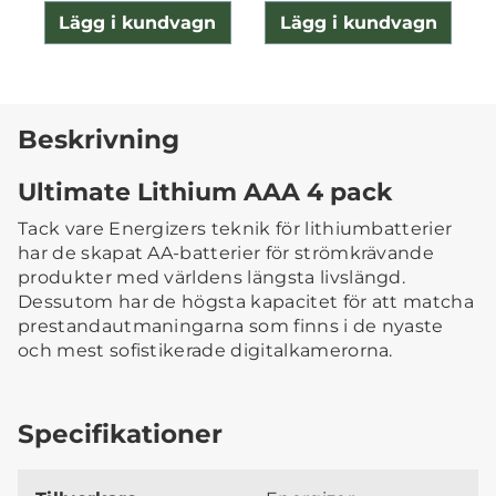
Lägg i kundvagn
Lägg i kundvagn
Beskrivning
Ultimate Lithium AAA 4 pack
Tack vare Energizers teknik för lithiumbatterier
har de skapat AA-batterier för strömkrävande
produkter med världens längsta livslängd.
Dessutom har de högsta kapacitet för att matcha
prestandautmaningarna som finns i de nyaste
och mest sofistikerade digitalkamerorna.
Specifikationer