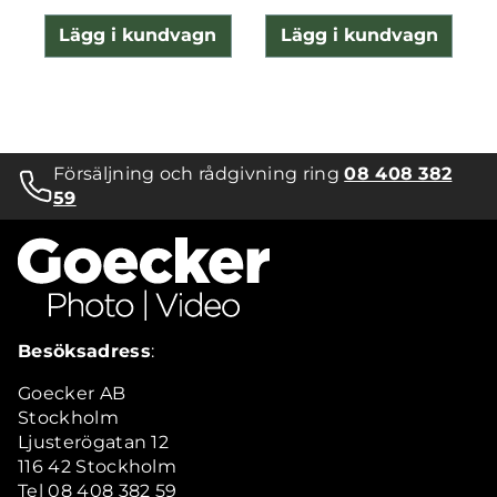
Lägg i kundvagn
Lägg i kundvagn
Försäljning och rådgivning ring
08 408 382
59
Besöksadress
:
Goecker AB
Stockholm
Ljusterögatan 12
116 42 Stockholm
Tel 08 408 382 59