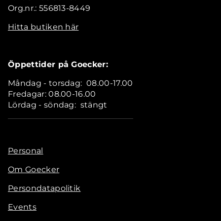
Org.nr.: 556813-8449
Hitta butiken här
Öppettider på Goecker:
Måndag - torsdag: 08.00-17.00
Fredagar: 08.00-16.00
Lördag - söndag: stängt
Personal
Om Goecker
Persondatapolitik
Events