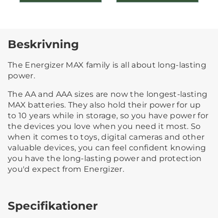
Beskrivning
The Energizer MAX family is all about long-lasting
power.
The AA and AAA sizes are now the longest-lasting
MAX batteries. They also hold their power for up
to 10 years while in storage, so you have power for
the devices you love when you need it most. So
when it comes to toys, digital cameras and other
valuable devices, you can feel confident knowing
you have the long-lasting power and protection
you'd expect from Energizer.
Specifikationer