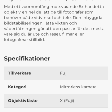
Med ett zoomomfång motsvarande 5x har detta
objektiv en hel del att ge till fotografer som
behöver både vidvinkel och tele. Den inbyggda
bildstabiliseringen, lätta vikten och
vädertätningen gör att den passar för det mesta,
vare sig du är ute och reser, filmar eller
fotograferar stillbild.
Specifikationer
Tillverkare
Fuji
Kategori
Mirrorless kamera
Objektivfäste
X (Fuji)