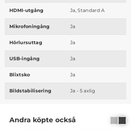
HDMI-utgång
Ja, Standard A
Mikrofoningång
Ja
Hörlursuttag
Ja
USB-ingång
Ja
Blixtsko
Ja
Bildstabilisering
Ja - 5 axlig
Andra köpte också