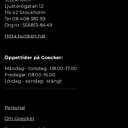
Ljusterögatan 12
116 42 Stockholm
Tel 08 408 382 59
Org.nr.: 556813-8449
Hitta butiken här
Öppettider på Goecker:
Måndag - torsdag: 08.00-17.00
Fredagar: 08.00-16.00
Lördag - söndag: stängt
Personal
Om Goecker