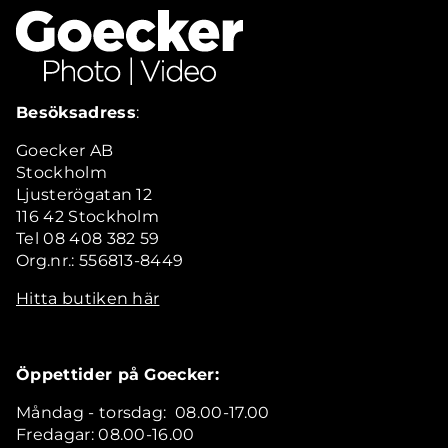
Besöksadress
:
Goecker AB
Stockholm
Ljusterögatan 12
116 42 Stockholm
Tel 08 408 382 59
Org.nr.: 556813-8449
Hitta butiken här
Öppettider på Goecker:
Måndag - torsdag: 08.00-17.00
Fredagar: 08.00-16.00