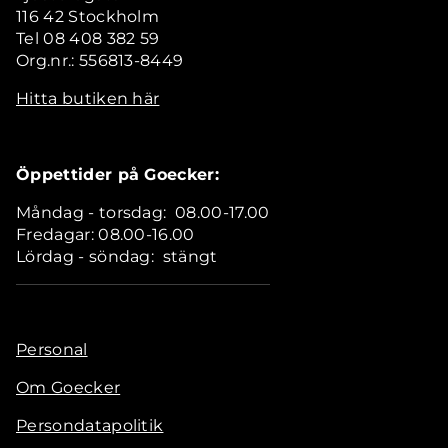
116 42 Stockholm
Tel 08 408 382 59
Org.nr.: 556813-8449
Hitta butiken här
Öppettider på Goecker:
Måndag - torsdag: 08.00-17.00
Fredagar: 08.00-16.00
Lördag - söndag: stängt
Personal
Om Goecker
Persondatapolitik