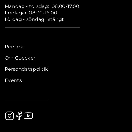
Måndag - torsdag: 08.00-17.00
Fredagar: 08.00-16.00
Lördag - söndag: stängt
Personal
Om Goecker
Persondatapolitik
Events