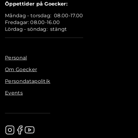
Öppettider på Goecker:
Måndag - torsdag: 08.00-17.00
Fredagar: 08.00-16.00
Lördag - söndag: stängt
Personal
Om Goecker
Persondatapolitik
Events