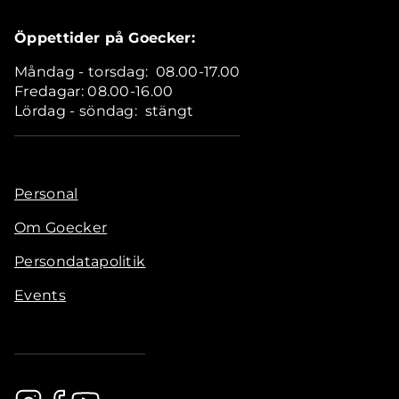
Öppettider på Goecker:
Måndag - torsdag: 08.00-17.00
Fredagar: 08.00-16.00
Lördag - söndag: stängt
Personal
Om Goecker
Persondatapolitik
Events