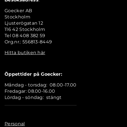
Goecker AB
Stockholm
Ljusterögatan 12
116 42 Stockholm
Tel 08 408 382 59
Org.nr.: 556813-8449
Hitta butiken här
Öppettider på Goecker:
Måndag - torsdag: 08.00-17.00
Fredagar: 08.00-16.00
Lördag - söndag: stängt
Personal