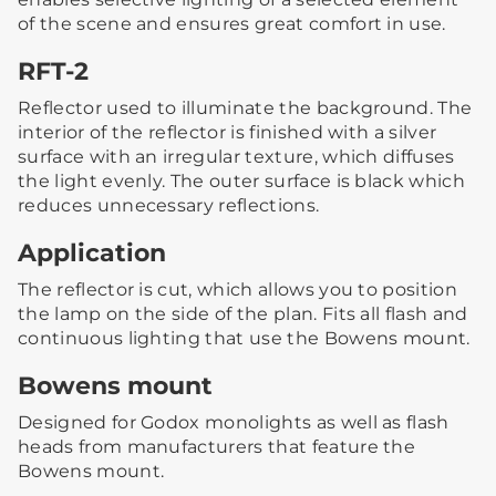
of the scene and ensures great comfort in use.
RFT-2
Reflector used to illuminate the background. The
interior of the reflector is finished with a silver
surface with an irregular texture, which diffuses
the light evenly. The outer surface is black which
reduces unnecessary reflections.
Application
The reflector is cut, which allows you to position
the lamp on the side of the plan. Fits all flash and
continuous lighting that use the Bowens mount.
Bowens mount
Designed for Godox monolights as well as flash
heads from manufacturers that feature the
Bowens mount.