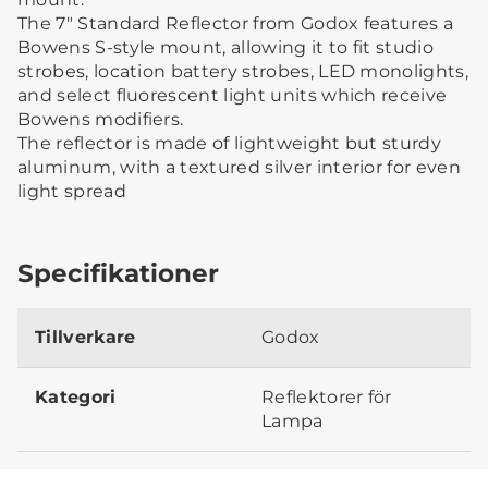
The 7" Standard Reflector from Godox features a
Bowens S-style mount, allowing it to fit studio
strobes, location battery strobes, LED monolights,
and select fluorescent light units which receive
Bowens modifiers.
The reflector is made of lightweight but sturdy
aluminum, with a textured silver interior for even
light spread
Specifikationer
Tillverkare
Godox
Kategori
Reflektorer för
Lampa