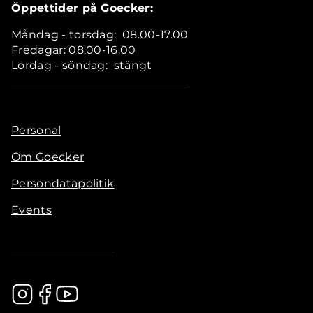
Öppettider på Goecker:
Måndag - torsdag: 08.00-17.00
Fredagar: 08.00-16.00
Lördag - söndag: stängt
Personal
Om Goecker
Persondatapolitik
Events