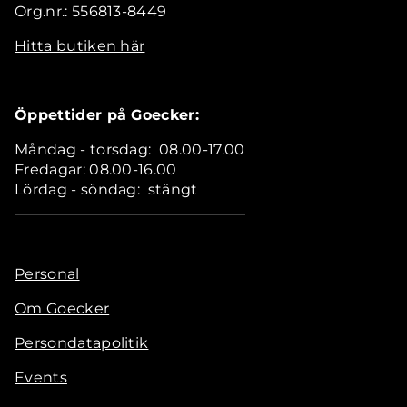
Org.nr.: 556813-8449
Hitta butiken här
Öppettider på Goecker:
Måndag - torsdag: 08.00-17.00
Fredagar: 08.00-16.00
Lördag - söndag: stängt
Personal
Om Goecker
Persondatapolitik
Events