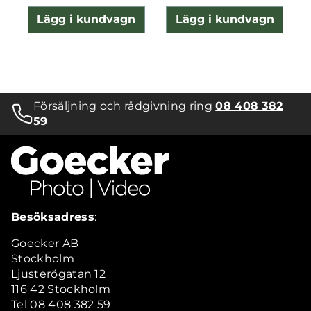
Lägg i kundvagn
Lägg i kundvagn
Försäljning och rådgivning ring
08 408 382
59
Besöksadress
:
Goecker AB
Stockholm
Ljusterögatan 12
116 42 Stockholm
Tel 08 408 382 59