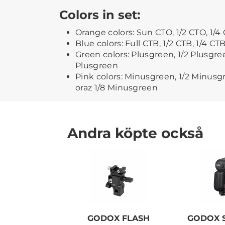
Colors in set:
Orange colors: Sun CTO, 1/2 CTO, 1/4 
Blue colors: Full CTB, 1/2 CTB, 1/4 CTB
Green colors: Plusgreen, 1/2 Plusgree
Plusgreen
Pink colors: Minusgreen, 1/2 Minusg
oraz 1/8 Minusgreen
Andra köpte också
GODOX FLASH
GODOX 