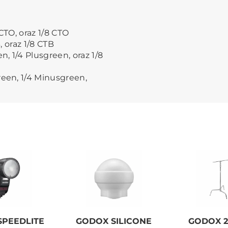
CTO, oraz 1/8 CTO
, oraz 1/8 CTB
n, 1/4 Plusgreen, oraz 1/8
reen, 1/4 Minusgreen,
SPEEDLITE
GODOX SILICONE
GODOX 2