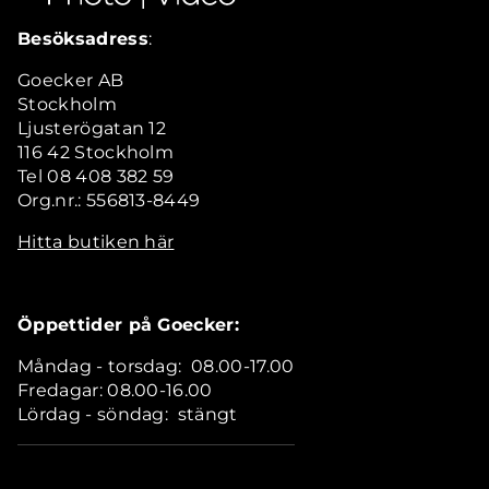
Besöksadress
:
Goecker AB
Stockholm
Ljusterögatan 12
116 42 Stockholm
Tel 08 408 382 59
Org.nr.: 556813-8449
Hitta butiken här
Öppettider på Goecker:
Måndag - torsdag: 08.00-17.00
Fredagar: 08.00-16.00
Lördag - söndag: stängt