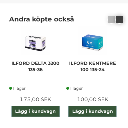
Andra köpte också
ILFORD DELTA 3200
ILFORD KENTMERE
135-36
100 135-24
I lager
I lager
175,00 SEK
100,00 SEK
Lägg i kundvagn
Lägg i kundvagn