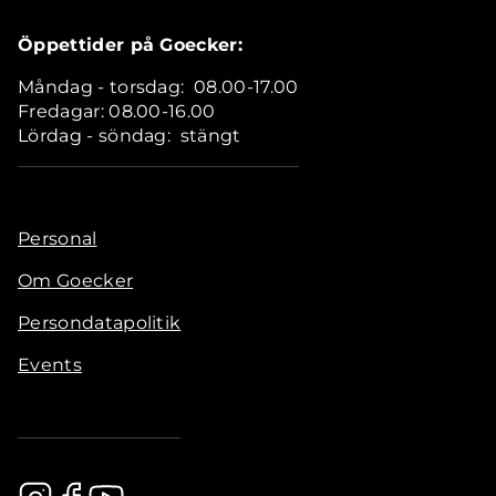
Öppettider på Goecker:
Måndag - torsdag: 08.00-17.00
Fredagar: 08.00-16.00
Lördag - söndag: stängt
Personal
Om Goecker
Persondatapolitik
Events