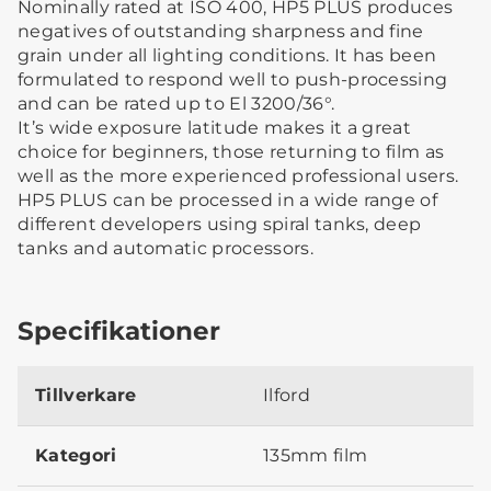
Nominally rated at ISO 400, HP5 PLUS produces
negatives of outstanding sharpness and fine
grain under all lighting conditions. It has been
formulated to respond well to push-processing
and can be rated up to El 3200/36°.
It’s wide exposure latitude makes it a great
choice for beginners, those returning to film as
well as the more experienced professional users.
HP5 PLUS can be processed in a wide range of
different developers using spiral tanks, deep
tanks and automatic processors.
Specifikationer
Tillverkare
Ilford
Kategori
135mm film