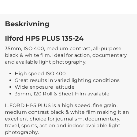
Beskrivning
Ilford HP5 PLUS 135-24
35mm, ISO 400, medium contrast, all-purpose
black & white film. Ideal for action, documentary
and available light photography.
High speed ISO 400
Great results in varied lighting conditions
Wide exposure latitude
35mm, 120 Roll & Sheet Film available
ILFORD HP5 PLUS is a high speed, fine grain,
medium contrast black & white film making it an
excellent choice for journalism, documentary,
travel, sports, action and indoor available light
photography.