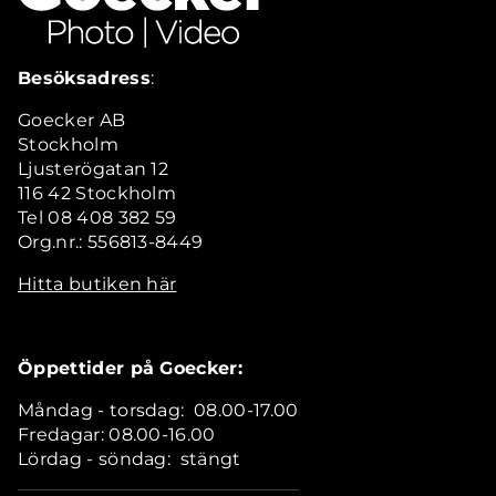
Besöksadress
:
Goecker AB
Stockholm
Ljusterögatan 12
116 42 Stockholm
Tel 08 408 382 59
Org.nr.: 556813-8449
Hitta butiken här
Öppettider på Goecker:
Måndag - torsdag: 08.00-17.00
Fredagar: 08.00-16.00
Lördag - söndag: stängt