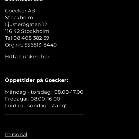
Goecker AB
Stockholm
Ljusterögatan 12
116 42 Stockholm
Tel 08 408 382 59
Org.nr.: 556813-8449
Hitta butiken här
Öppettider på Goecker:
Måndag - torsdag: 08.00-17.00
Fredagar: 08.00-16.00
Lördag - söndag: stängt
Personal