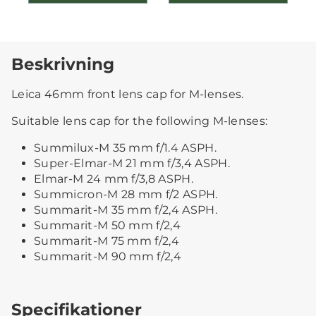
Beskrivning
Leica 46mm front lens cap for M-lenses.
Suitable lens cap for the following M-lenses:
Summilux-M 35 mm f/1.4 ASPH.
Super-Elmar-M 21 mm f/3,4 ASPH.
Elmar-M 24 mm f/3,8 ASPH.
Summicron-M 28 mm f/2 ASPH.
Summarit-M 35 mm f/2,4 ASPH.
Summarit-M 50 mm f/2,4
Summarit-M 75 mm f/2,4
Summarit-M 90 mm f/2,4
Specifikationer