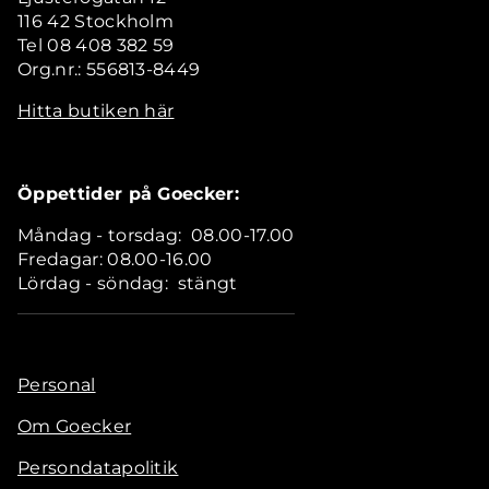
116 42 Stockholm
Tel 08 408 382 59
Org.nr.: 556813-8449
Hitta butiken här
Öppettider på Goecker:
Måndag - torsdag: 08.00-17.00
Fredagar: 08.00-16.00
Lördag - söndag: stängt
Personal
Om Goecker
Persondatapolitik