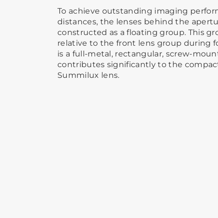
To achieve outstanding imaging perfor
distances, the lenses behind the apertu
constructed as a floating group. This g
relative to the front lens group during 
is a full-metal, rectangular, screw-moun
contributes significantly to the compac
Summilux lens.