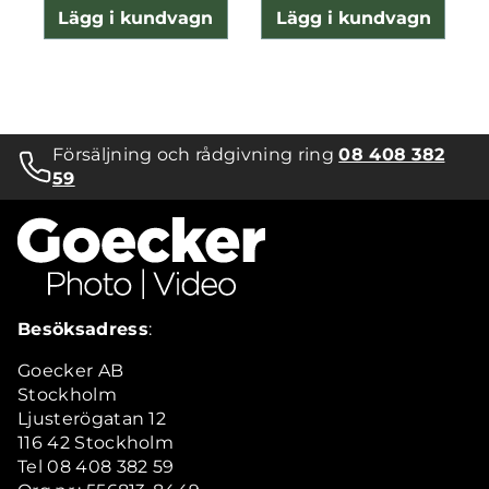
Lägg i kundvagn
Lägg i kundvagn
Försäljning och rådgivning ring
08 408 382
59
Besöksadress
:
Goecker AB
Stockholm
Ljusterögatan 12
116 42 Stockholm
Tel 08 408 382 59