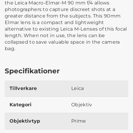
the Leica Macro-Elmar-M 90 mm f/4 allows
photographers to capture discreet shots at a
greater distance from the subjects. This 90mm
Elmar lens is a compact and lightweight
alternative to existing Leica M-Lenses of this focal
length. When not in use, the lens can be
collapsed to save valuable space in the camera
bag.
Specifikationer
Tillverkare
Leica
Kategori
Objektiv
Objektivtyp
Prime