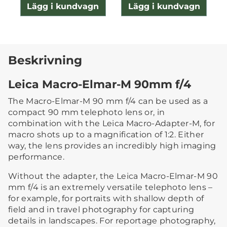
Lägg i kundvagn
Lägg i kundvagn
Beskrivning
Leica Macro-Elmar-M 90mm f/4
The Macro-Elmar-M 90 mm f/4 can be used as a
compact 90 mm telephoto lens or, in
combination with the Leica Macro-Adapter-M, for
macro shots up to a magnification of 1:2. Either
way, the lens provides an incredibly high imaging
performance.
Without the adapter, the Leica Macro-Elmar-M 90
mm f/4 is an extremely versatile telephoto lens –
for example, for portraits with shallow depth of
field and in travel photography for capturing
details in landscapes. For reportage photography,