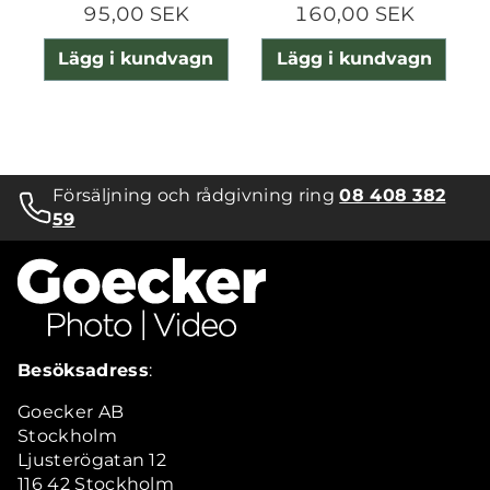
95,00 SEK
160,00 SEK
Lägg i kundvagn
Lägg i kundvagn
Försäljning och rådgivning ring
08 408 382
59
Besöksadress
:
Goecker AB
Stockholm
Ljusterögatan 12
116 42 Stockholm