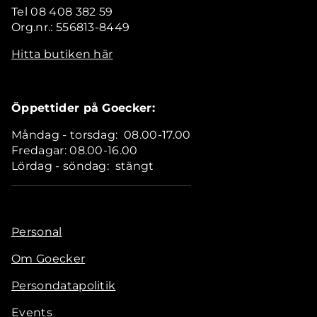
Tel 08 408 382 59
Org.nr.: 556813-8449
Hitta butiken här
Öppettider på Goecker:
Måndag - torsdag: 08.00-17.00
Fredagar: 08.00-16.00
Lördag - söndag: stängt
Personal
Om Goecker
Persondatapolitik
Events