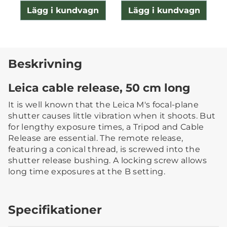
Lägg i kundvagn
Lägg i kundvagn
Beskrivning
Leica cable release, 50 cm long
It is well known that the Leica M's focal-plane
shutter causes little vibration when it shoots. But
for lengthy exposure times, a Tripod and Cable
Release are essential. The remote release,
featuring a conical thread, is screwed into the
shutter release bushing. A locking screw allows
long time exposures at the B setting.
Specifikationer