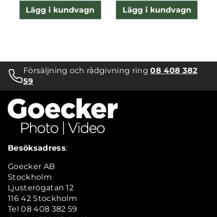
Lägg i kundvagn
Lägg i kundvagn
Försäljning och rådgivning ring
08 408 382
59
Besöksadress
:
Goecker AB
Stockholm
Ljusterögatan 12
116 42 Stockholm
Tel 08 408 382 59