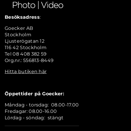
Besöksadress
:
Goecker AB
Stockholm
Ljusterögatan 12
116 42 Stockholm
Tel 08 408 382 59
Org.nr.: 556813-8449
Hitta butiken här
Öppettider på Goecker:
Måndag - torsdag: 08.00-17.00
Fredagar: 08.00-16.00
Lördag - söndag: stängt