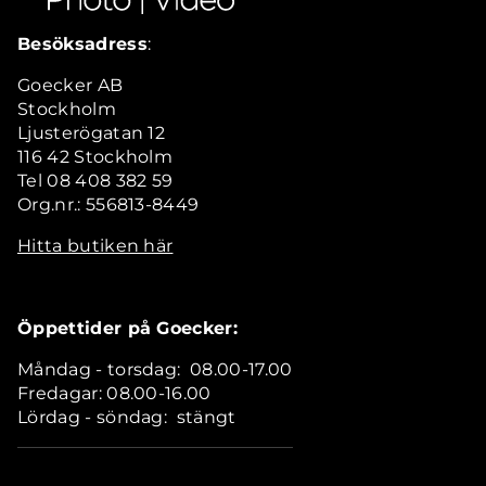
Besöksadress
:
Goecker AB
Stockholm
Ljusterögatan 12
116 42 Stockholm
Tel 08 408 382 59
Org.nr.: 556813-8449
Hitta butiken här
Öppettider på Goecker:
Måndag - torsdag: 08.00-17.00
Fredagar: 08.00-16.00
Lördag - söndag: stängt