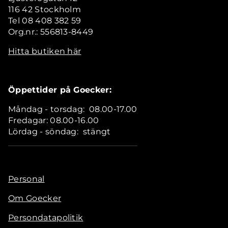
116 42 Stockholm
Tel 08 408 382 59
Org.nr.: 556813-8449
Hitta butiken här
Öppettider på Goecker:
Måndag - torsdag: 08.00-17.00
Fredagar: 08.00-16.00
Lördag - söndag: stängt
Personal
Om Goecker
Persondatapolitik