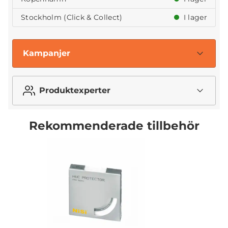
Stockholm (Click & Collect)
I lager
Kampanjer
Produktexperter
Rekommenderade tillbehör