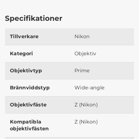
Specifikationer
Tillverkare
Nikon
Kategori
Objektiv
Objektivtyp
Prime
Brännviddstyp
Wide-angle
Objektivfäste
Z (Nikon)
Kompatibla
Z (Nikon)
objektivfästen