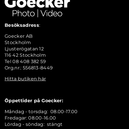
Besöksadress
:
Goecker AB
Stockholm
Ljusterögatan 12
116 42 Stockholm
Tel 08 408 382 59
Org.nr.: 556813-8449
Hitta butiken här
Öppettider på Goecker:
Måndag - torsdag: 08.00-17.00
Fredagar: 08.00-16.00
Lördag - söndag: stängt