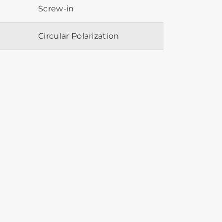
Screw-in
Circular Polarization