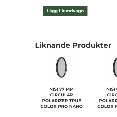
Lägg i kundvagn
Liknande Produkter
NISI 77 MM
NISI
CIRCULAR
CIR
POLARIZER TRUE
POLARI
COLOR PRO NANO
COLOR 