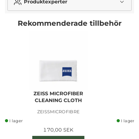
Produktexperter
Rekommenderade tillbehör
ZEISS MICROFIBER
CLEANING CLOTH
ZEISSMICROFIBRE
I lager
I lager
170,00 SEK