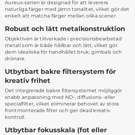
Aureus-serien är designad för att leverera
naturliga färger med jämn tonalitet, vilket gör det
enkelt att matcha färger mellan olika scener.
Robust och lätt metalkonstruktion
Objektiven är tillverkade i precisionsbearbetad
metall som är både hållbar och lätt, vilket gör
dem idealiska för handhållet bruk, gimbals och
drönare.
Utbytbart bakre filtersystem för
kreativ frihet
Det integrerade bakre filtersystemet möjliggör
snabb anpassning med ND-, diffusions- eller
specialfilter, vilket eliminerar behovet av stora
frontmonterade filter och ger ökad kreativ
kontroll.
Utbytbar fokusskala (fot eller