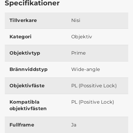
Specifikationer
Tillverkare
Nisi
Kategori
Objektiv
Objektivtyp
Prime
Brännviddstyp
Wide-angle
Objektivfäste
PL (Possitive Lock)
Kompatibla
PL (Positive Lock)
objektivfästen
Fullframe
Ja