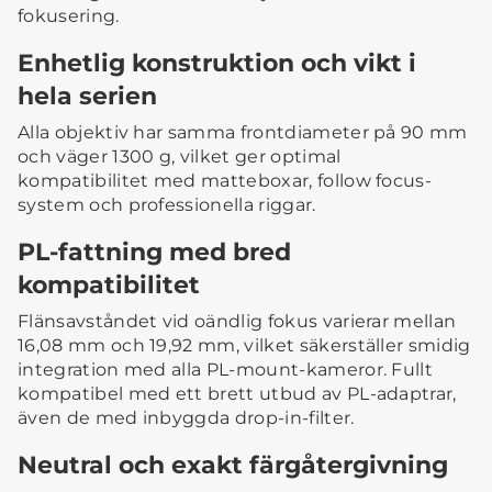
fokusering.
Enhetlig konstruktion och vikt i
hela serien
Alla objektiv har samma frontdiameter på 90 mm
och väger 1300 g, vilket ger optimal
kompatibilitet med matteboxar, follow focus-
system och professionella riggar.
PL-fattning med bred
kompatibilitet
Flänsavståndet vid oändlig fokus varierar mellan
16,08 mm och 19,92 mm, vilket säkerställer smidig
integration med alla PL-mount-kameror. Fullt
kompatibel med ett brett utbud av PL-adaptrar,
även de med inbyggda drop-in-filter.
Neutral och exakt färgåtergivning