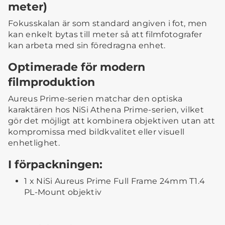
meter)
Fokusskalan är som standard angiven i fot, men
kan enkelt bytas till meter så att filmfotografer
kan arbeta med sin föredragna enhet.
Optimerade för modern
filmproduktion
Aureus Prime-serien matchar den optiska
karaktären hos NiSi Athena Prime-serien, vilket
gör det möjligt att kombinera objektiven utan att
kompromissa med bildkvalitet eller visuell
enhetlighet.
I förpackningen:
1 x NiSi Aureus Prime Full Frame 24mm T1.4
PL-Mount objektiv