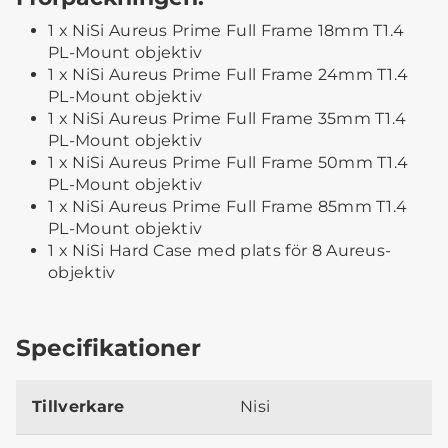
1 x NiSi Aureus Prime Full Frame 18mm T1.4
PL-Mount objektiv
1 x NiSi Aureus Prime Full Frame 24mm T1.4
PL-Mount objektiv
1 x NiSi Aureus Prime Full Frame 35mm T1.4
PL-Mount objektiv
1 x NiSi Aureus Prime Full Frame 50mm T1.4
PL-Mount objektiv
1 x NiSi Aureus Prime Full Frame 85mm T1.4
PL-Mount objektiv
1 x NiSi Hard Case med plats för 8 Aureus-
objektiv
Specifikationer
Tillverkare
Nisi