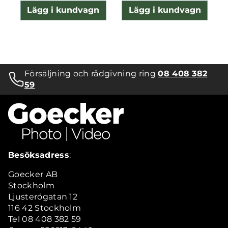
Lägg i kundvagn
Lägg i kundvagn
Försäljning och rådgivning ring
08 408 382
59
Besöksadress
:
Goecker AB
Stockholm
Ljusterögatan 12
116 42 Stockholm
Tel 08 408 382 59