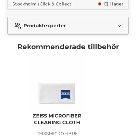
Stockholm (Click & Collect)
Ej i lager
Produktexperter
Rekommenderade tillbehör
ZEISS MICROFIBER
CLEANING CLOTH
ZEISSMICROFIBRE