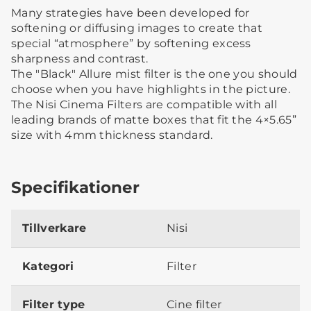
Many strategies have been developed for
softening or diffusing images to create that
special “atmosphere” by softening excess
sharpness and contrast.
The "Black" Allure mist filter is the one you should
choose when you have highlights in the picture.
The Nisi Cinema Filters are compatible with all
leading brands of matte boxes that fit the 4×5.65”
size with 4mm thickness standard.
Specifikationer
Tillverkare
Nisi
Kategori
Filter
Filter type
Cine filter