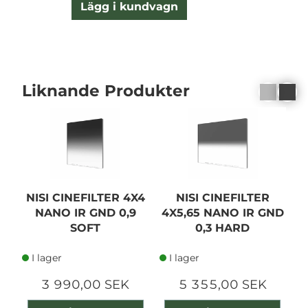
Lägg i kundvagn
Liknande Produkter
NISI CINEFILTER 4X4
NISI CINEFILTER
NANO IR GND 0,9
4X5,65 NANO IR GND
SOFT
0,3 HARD
I lager
I lager
3 990,00 SEK
5 355,00 SEK